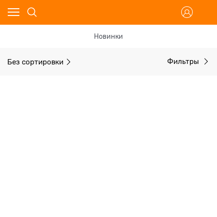
Новинки
Без сортировки
Фильтры