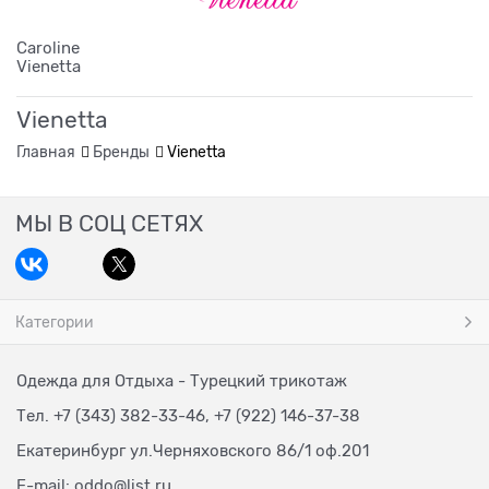
Caroline
Vienetta
Vienetta
Главная
Бренды
Vienetta
МЫ В СОЦ СЕТЯХ
Категории
Одежда для Отдыха - Турецкий трикотаж
Тел. +7 (343) 382-33-46, +7 (922) 146-37-38
Екатеринбург ул.Черняховского 86/1 оф.201
E-mail:
oddo@list.ru