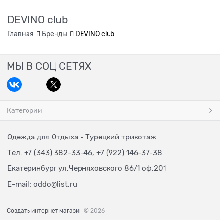
DEVINO club
Главная
Бренды
DEVINO club
МЫ В СОЦ СЕТЯХ
Категории
Одежда для Отдыха - Турецкий трикотаж
Тел. +7 (343) 382-33-46, +7 (922) 146-37-38
Екатеринбург ул.Черняховского 86/1 оф.201
E-mail:
oddo@list.ru
Создать интернет магазин
© 2026